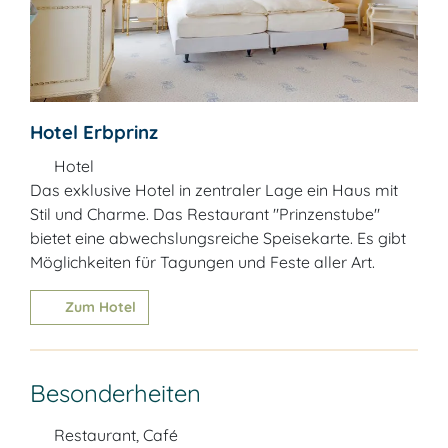
Hotel Erbprinz
Hotel
Das exklusive Hotel in zentraler Lage ein Haus mit
Stil und Charme. Das Restaurant "Prinzenstube"
bietet eine abwechslungsreiche Speisekarte. Es gibt
Möglichkeiten für Tagungen und Feste aller Art.
Zum Hotel
Besonderheiten
Restaurant, Café