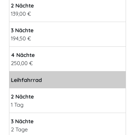
2 Nächte
139,00 €
3 Nächte
194,50 €
4 Nächte
250,00 €
Leihfahrrad
2 Nächte
1 Tag
3 Nächte
2 Tage