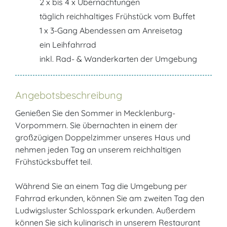
2 x bis 4 x Übernachtungen
täglich reichhaltiges Frühstück vom Buffet
1 x 3-Gang Abendessen am Anreisetag
ein Leihfahrrad
inkl. Rad- & Wanderkarten der Umgebung
Angebotsbeschreibung
Genießen Sie den Sommer in Mecklenburg-
Vorpommern. Sie übernachten in einem der
großzügigen Doppelzimmer unseres Haus und
nehmen jeden Tag an unserem reichhaltigen
Frühstücksbuffet teil.
Während Sie an einem Tag die Umgebung per
Fahrrad erkunden, können Sie am zweiten Tag den
Ludwigsluster Schlosspark erkunden. Außerdem
können Sie sich kulinarisch in unserem Restaurant