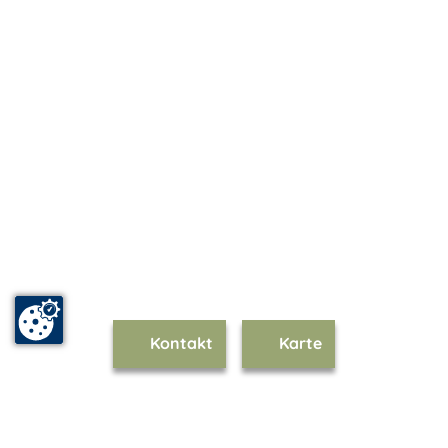
Kontakt
Karte