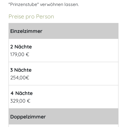
"Prinzenstube" verwöhnen lassen.
Preise pro Person
Einzelzimmer
2 Nächte
179,00 €
3 Nächte
254,00€
4 Nächte
329,00 €
Doppelzimmer