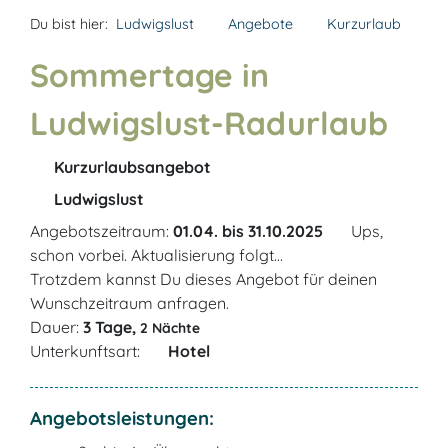
Du bist hier:
Ludwigslust
Angebote
Kurzurlaub
Sommertage in
Ludwigslust-Radurlaub
Kurzurlaubsangebot
Ludwigslust
Angebotszeitraum:
01.04. bis 31.10.2025
Ups,
schon vorbei. Aktualisierung folgt...
Trotzdem kannst Du dieses Angebot für deinen
Wunschzeitraum anfragen.
Dauer:
3 Tage,
2 Nächte
Unterkunftsart:
Hotel
Angebotsleistungen: