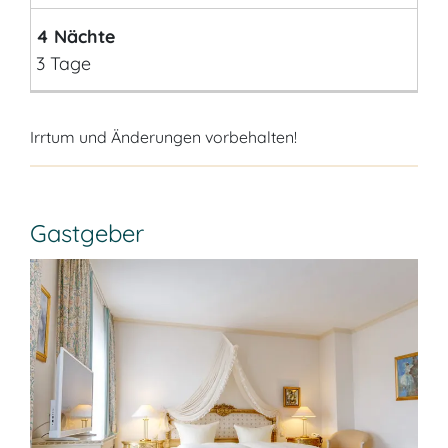
4 Nächte
3 Tage
Irrtum und Änderungen vorbehalten!
Gastgeber