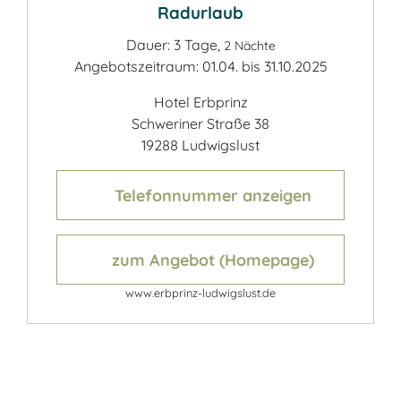
Radurlaub
Dauer: 3 Tage,
2 Nächte
Angebotszeitraum: 01.04. bis 31.10.2025
Hotel Erbprinz
Schweriner Straße 38
19288 Ludwigslust
Telefonnummer anzeigen
zum Angebot (Homepage)
www.erbprinz-ludwigslust.de