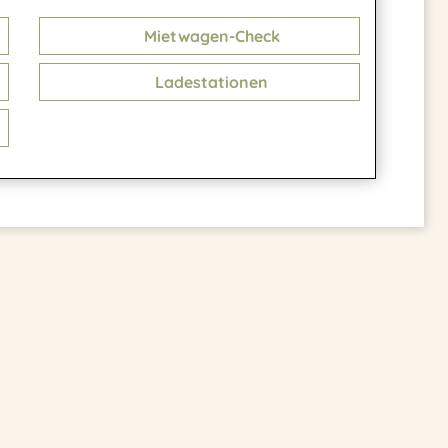
Mietwagen-Check
Ladestationen