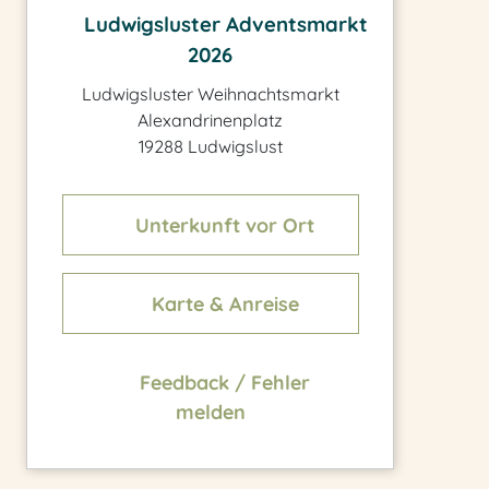
Ludwigsluster Adventsmarkt
2026
Ludwigsluster Weihnachtsmarkt
Alexandrinenplatz
19288 Ludwigslust
Unterkunft vor Ort
Karte & Anreise
Feedback / Fehler
melden