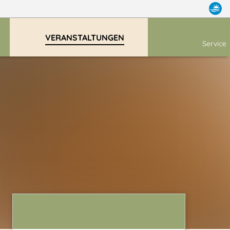
VERANSTALTUNGEN
Service