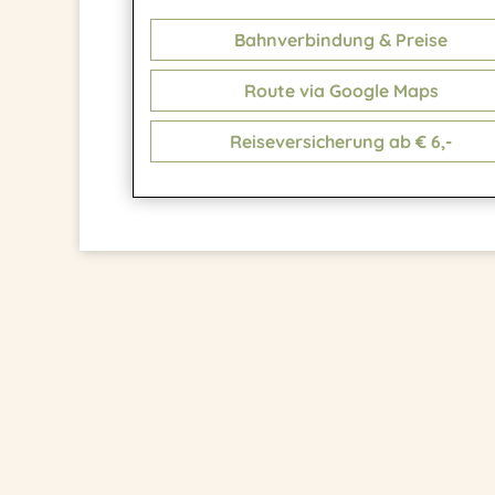
Bahnverbindung & Preise
Route via Google Maps
Reiseversicherung ab € 6,-