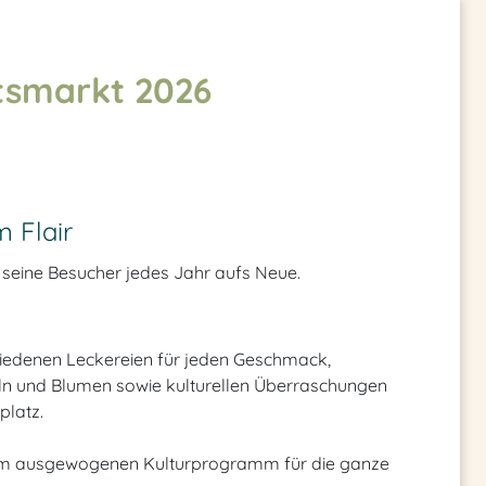
tsmarkt 2026
 Flair
 seine Besucher jedes Jahr aufs Neue.
hiedenen Leckereien für jeden Geschmack,
ln und Blumen sowie kulturellen Überraschungen
platz.
nem ausgewogenen Kulturprogramm für die ganze