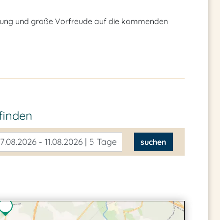
mmung und große Vorfreude auf die kommenden
finden
7.08.2026 - 11.08.2026 | 5 Tage
suchen