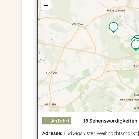
−
Anfahrt
18 Sehenswürdigkeiten 
Adresse:
Ludwigsluster Weihnachtsmarkt