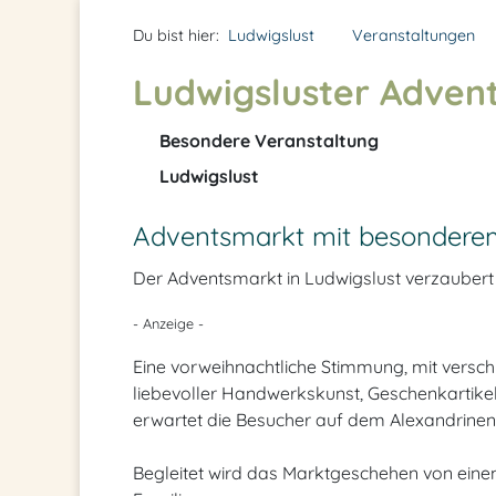
Du bist hier:
Ludwigslust
Veranstaltungen
Ludwigsluster Adven
Besondere Veranstaltung
Ludwigslust
Adventsmarkt mit besonderem
Der Adventsmarkt in Ludwigslust verzaubert
- Anzeige -
Eine vorweihnachtliche Stimmung, mit versc
liebevoller Handwerkskunst, Geschenkartike
erwartet die Besucher auf dem Alexandrinen
Begleitet wird das Marktgeschehen von ei