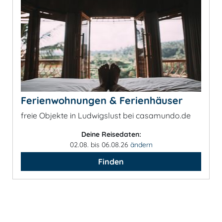
Ferienwohnungen & Ferienhäuser
freie Objekte in Ludwigslust bei casamundo.de
Deine Reisedaten:
02.08. bis 06.08.26
ändern
Finden