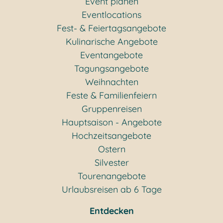
Event planen
Eventlocations
Fest- & Feiertagsangebote
Kulinarische Angebote
Eventangebote
Tagungsangebote
Weihnachten
Feste & Familienfeiern
Gruppenreisen
Hauptsaison - Angebote
Hochzeitsangebote
Ostern
Silvester
Tourenangebote
Urlaubsreisen ab 6 Tage
Entdecken