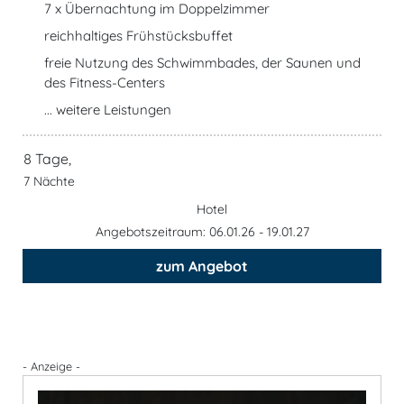
7 x Übernachtung im Doppelzimmer
reichhaltiges Frühstücksbuffet
freie Nutzung des Schwimmbades, der Saunen und
des Fitness-Centers
... weitere Leistungen
8 Tage,
7 Nächte
Hotel
Angebotszeitraum: 06.01.26 - 19.01.27
zum Angebot
- Anzeige -