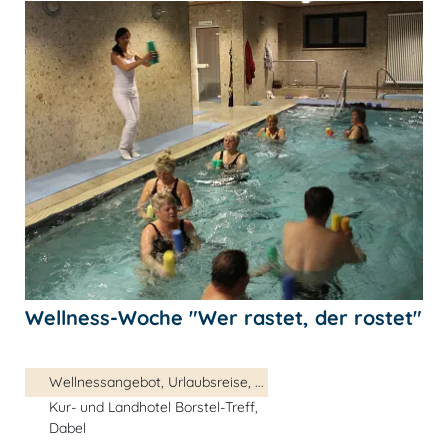
Wellness-Woche "Wer rastet, der rostet"
Wellnessangebot, Urlaubsreise, ...
Kur- und Landhotel Borstel-Treff,
Dabel