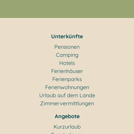
Unterkünfte
Pensionen
Camping
Hotels
Ferienhäuser
Ferienparks
Ferienwohnungen
Urlaub auf dem Lande
Zimmervermittlungen
Angebote
Kurzurlaub