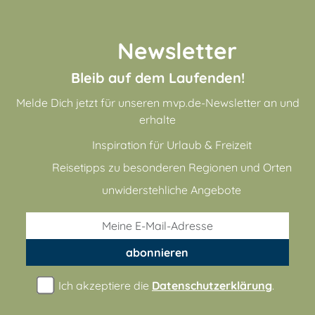
Newsletter
Bleib auf dem Laufenden!
Melde Dich jetzt für unseren mvp.de-Newsletter an und
erhalte
Inspiration für Urlaub & Freizeit
Reisetipps zu besonderen Regionen und Orten
unwiderstehliche Angebote
abonnieren
Ich akzeptiere die
Datenschutzerklärung
.