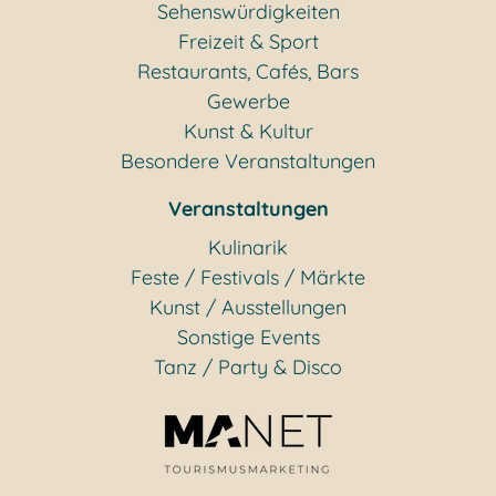
Sehenswürdigkeiten
Freizeit & Sport
Restaurants, Cafés, Bars
Gewerbe
Kunst & Kultur
Besondere Veranstaltungen
Veranstaltungen
Kulinarik
Feste / Festivals / Märkte
Kunst / Ausstellungen
Sonstige Events
Tanz / Party & Disco