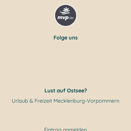
Folge uns
Lust auf Ostsee?
Urlaub & Freizeit Mecklenburg-Vorpommern
Eintrag anmelden