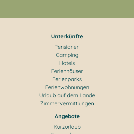
Unterkünfte
Pensionen
Camping
Hotels
Ferienhäuser
Ferienparks
Ferienwohnungen
Urlaub auf dem Lande
Zimmervermittlungen
Angebote
Kurzurlaub