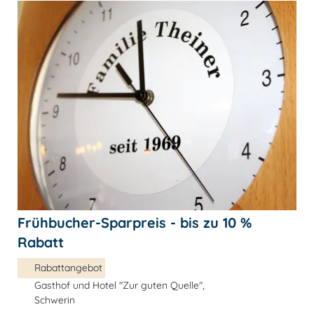
Frühbucher-Sparpreis - bis zu 10 %
Rabatt
Rabattangebot
Gasthof und Hotel "Zur guten Quelle",
Schwerin