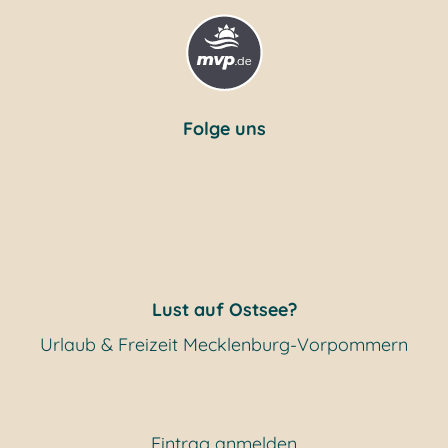
Folge uns
Lust auf Ostsee?
Urlaub & Freizeit Mecklenburg-Vorpommern
Eintrag anmelden