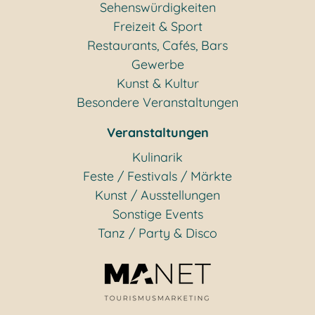
Sehenswürdigkeiten
Freizeit & Sport
Restaurants, Cafés, Bars
Gewerbe
Kunst & Kultur
Besondere Veranstaltungen
Veranstaltungen
Kulinarik
Feste / Festivals / Märkte
Kunst / Ausstellungen
Sonstige Events
Tanz / Party & Disco