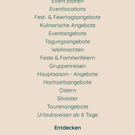
Event planen
Eventlocations
Fest- & Feiertagsangebote
Kulinarische Angebote
Eventangebote
Tagungsangebote
Weihnachten
Feste & Familienfeiern
Gruppenreisen
Hauptsaison - Angebote
Hochzeitsangebote
Ostern
Silvester
Tourenangebote
Urlaubsreisen ab 6 Tage
Entdecken