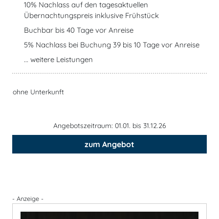
10% Nachlass auf den tagesaktuellen
Übernachtungspreis inklusive Frühstück
Buchbar bis 40 Tage vor Anreise
5% Nachlass bei Buchung 39 bis 10 Tage vor Anreise
... weitere Leistungen
ohne Unterkunft
Angebotszeitraum: 01.01. bis 31.12.26
zum Angebot
- Anzeige -