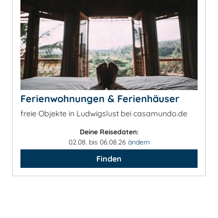
Ferienwohnungen & Ferienhäuser
freie Objekte in Ludwigslust bei casamundo.de
Deine Reisedaten:
02.08. bis 06.08.26
ändern
Finden