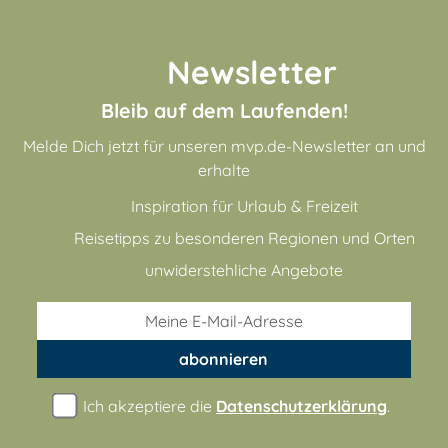
Newsletter
Bleib auf dem Laufenden!
Melde Dich jetzt für unseren mvp.de-Newsletter an und
erhalte
Inspiration für Urlaub & Freizeit
Reisetipps zu besonderen Regionen und Orten
unwiderstehliche Angebote
abonnieren
Ich akzeptiere die
Datenschutzerklärung
.